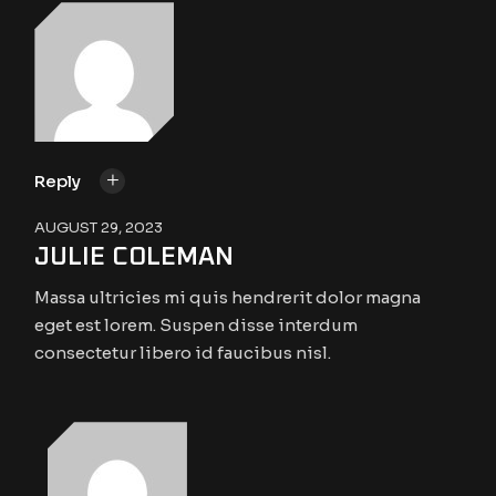
Reply
AUGUST 29, 2023
JULIE COLEMAN
Massa ultricies mi quis hendrerit dolor magna
eget est lorem. Suspen disse interdum
consectetur libero id faucibus nisl.