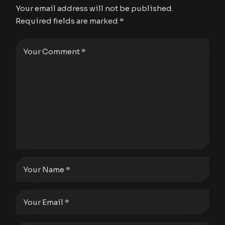
Your email address will not be published.
Required fields are marked
*