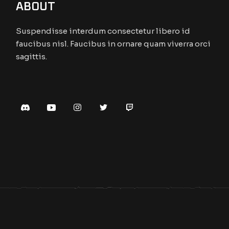
ABOUT
Suspendisse interdum consectetur libero id
faucibus nisl. Faucibus in ornare quam viverra orci
sagittis.