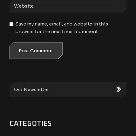
Save my name, email, and website in this
browser for the next time I comment.
Post Comment
CATEGOTIES