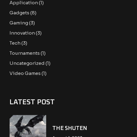
Application
(1)
Gadgets
(8)
Gaming
(3)
Innovation
(3)
Tech
(3)
Tournaments
(1)
Uncategorized
(1)
Video Games
(1)
LATEST POST
THE SHUTEN