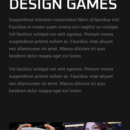
DESIGN GAMES
Suspendisse interdum consectetur libero id faucibus nisl.
Faucibus in ornare quam viverra orci sagittis eu volutpat.
Vel facilisis volutpat est velit egestas. Pretium viverra
suspendisse potenti nullam ac. Faucibus vitae aliquet
nec ullamcorper sit amet. Massa ultricies mi quis
hendrerit dolor magna eget est lorem.
Vel facilisis volutpat est velit egestas. Pretium viverra
suspendisse potenti nullam ac. Faucibus vitae aliquet
nec ullamcorper sit amet. Massa ultricies mi quis
hendrerit dolor magna eget est lorem.