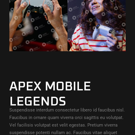
APEX MOBILE
LEGENDS
Suspendisse interdum consectetur libero id faucibus nisl.
Faucibus in ornare quam viverra orci sagittis eu volutpat.
Vel facilisis volutpat est velit egestas. Pretium viverra
suspendisse potenti nullam ac. Faucibus vitae aliquet