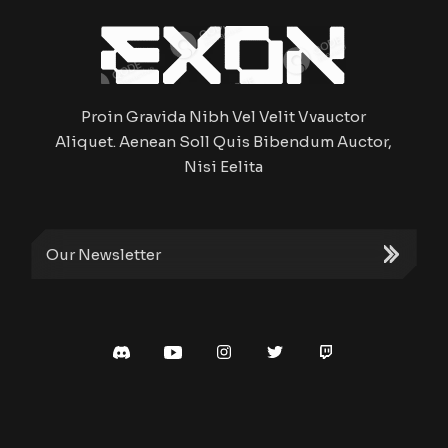
Proin Gravida Nibh Vel Velit Vvauctor
Aliquet. Aenean Soll Quis Bibendum Auctor,
Nisi Eelita