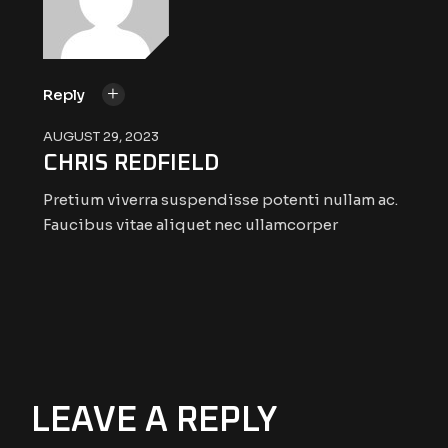
Reply
AUGUST 29, 2023
CHRIS REDFIELD
Pretium viverra suspendisse potenti nullam ac.
Faucibus vitae aliquet nec ullamcorper
LEAVE A REPLY