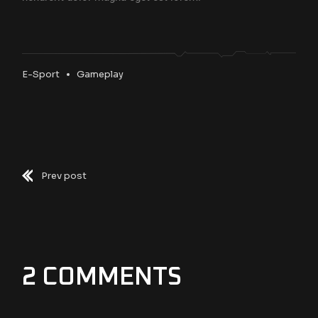
E-Sport
Gameplay
Prev post
2 COMMENTS